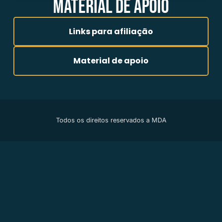
MATERIAL DE APOIO
Links para afiliação
Material de apoio
Todos os direitos reservados a MDA