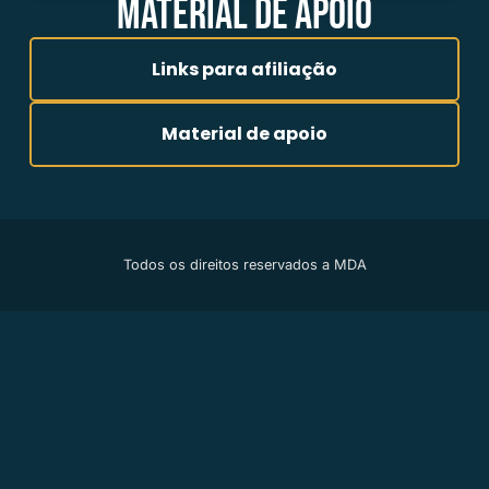
MATERIAL DE APOIO
Links para afiliação
Material de apoio
Todos os direitos reservados a MDA