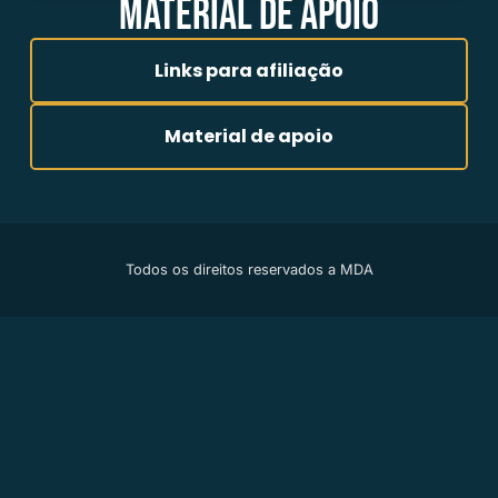
MATERIAL DE APOIO
Links para afiliação
Material de apoio
Todos os direitos reservados a MDA